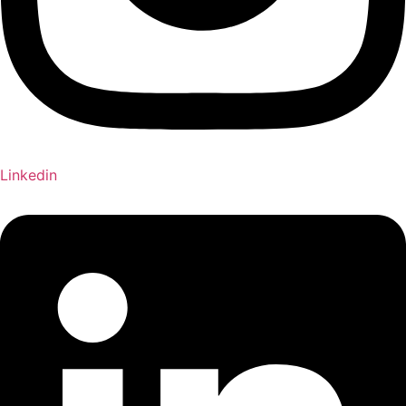
Linkedin