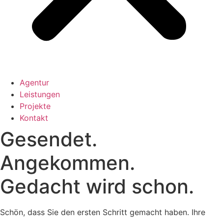
Agentur
Leistungen
Projekte
Kontakt
Gesendet.
Angekommen.
Gedacht wird schon.
Schön, dass Sie den ersten Schritt gemacht haben. Ihre