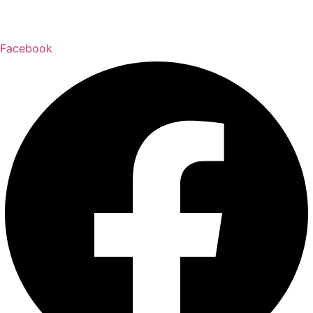
Impressum
Datenschutz
Facebook