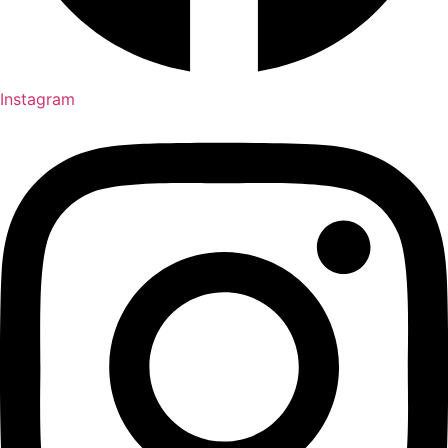
Instagram