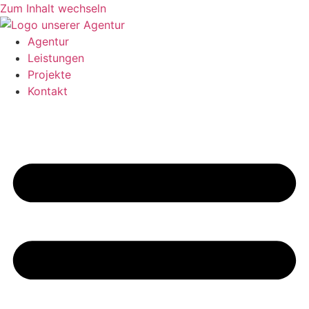
Zum Inhalt wechseln
Agentur
Leistungen
Projekte
Kontakt